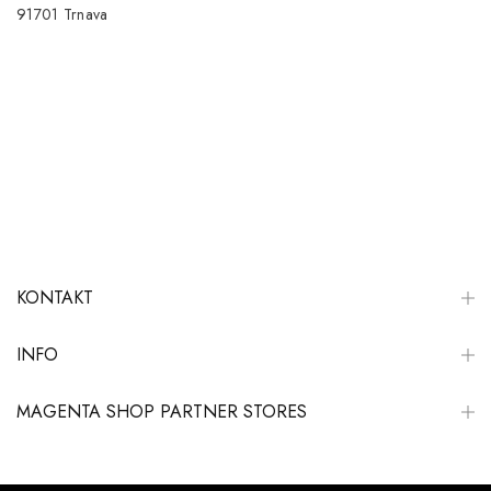
91701 Trnava
KONTAKT
INFO
MAGENTA SHOP PARTNER STORES