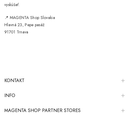
vyskúšať.
📍
MAGENTA Shop Slovakia
Hlavná 23, Pepe pasáž
91701 Trnava
KONTAKT
INFO
MAGENTA SHOP PARTNER STORES