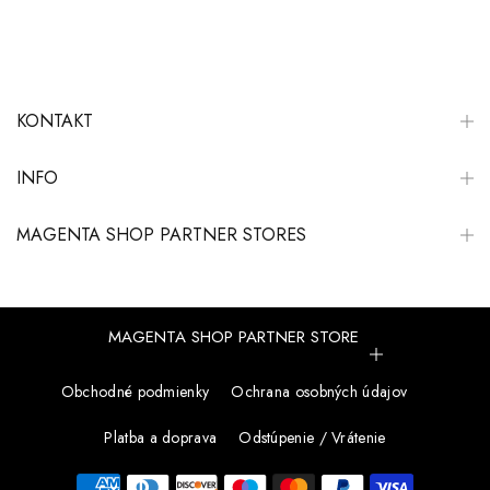
KONTAKT
INFO
MAGENTA SHOP PARTNER STORES
MAGENTA SHOP PARTNER STORE
Obchodné podmienky
Ochrana osobných údajov
Platba a doprava
Odstúpenie / Vrátenie