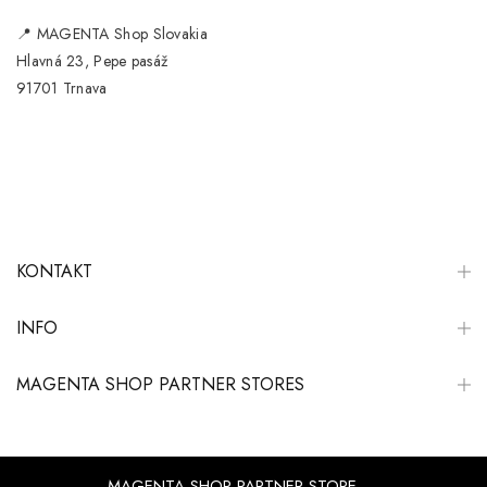
📍
MAGENTA Shop Slovakia
Hlavná 23, Pepe pasáž
91701 Trnava
KONTAKT
INFO
MAGENTA SHOP PARTNER STORES
MAGENTA SHOP PARTNER STORE