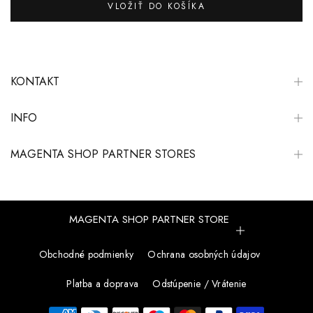
VLOŽIŤ DO KOŠÍKA
KONTAKT
INFO
MAGENTA SHOP PARTNER STORES
MAGENTA SHOP PARTNER STORE
Obchodné podmienky
Ochrana osobných údajov
Platba a doprava
Odstúpenie / Vrátenie