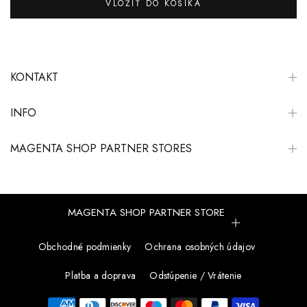
VLOŽIŤ DO KOŠÍKA
KONTAKT
INFO
MAGENTA SHOP PARTNER STORES
MAGENTA SHOP PARTNER STORE
Obchodné podmienky
Ochrana osobných údajov
Platba a doprava
Odstúpenie / Vrátenie