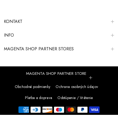
KONTAKT
INFO
MAGENTA SHOP PARTNER STORES
MAGENTA SHOP PARTNER STORE
Obchodné podmienky
Ochrana osobných údajov
Platba a doprava
Odstúpenie / Vrátenie