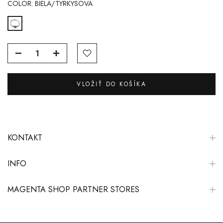
COLOR:
BIELA/TYRKYSOVÁ
VLOŽIŤ DO KOŠÍKA
KONTAKT
INFO
MAGENTA SHOP PARTNER STORES