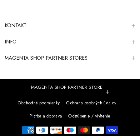
KONTAKT
INFO
MAGENTA SHOP PARTNER STORES
MAGENTA SHOP PARTNER STORE
Obchodné podmienky
Ochrana osobných údajov
Platba a doprava
Odstúpenie / Vrátenie