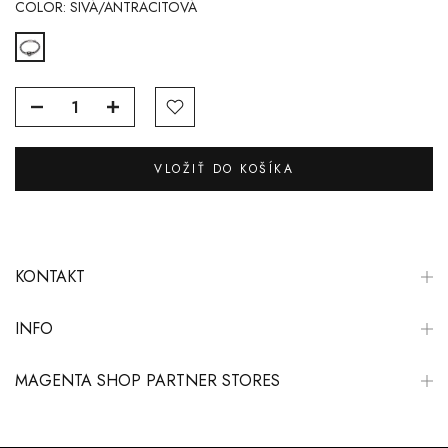
COLOR:
SIVÁ/ANTRACITOVÁ
VLOŽIŤ DO KOŠÍKA
KONTAKT
INFO
MAGENTA SHOP PARTNER STORES